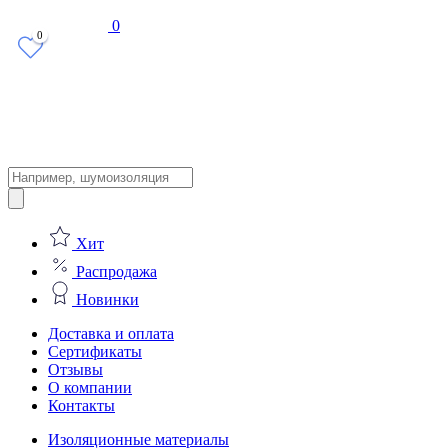
0
0
Поиск
товаров
Хит
Распродажа
Новинки
Доставка и оплата
Сертификаты
Отзывы
О компании
Контакты
Изоляционные материалы