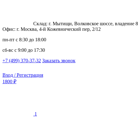
Склад: г. Мытищи, Волковское шоссе, владение 8
Офис: г. Москва, 4-й Кожевнический пер, 2/12
пн-пт
с 8:30 до 18:00
сб-вс
с 9:00 до 17:30
+7 (499) 370-37-32
Заказать звонок
Вход / Регистрация
1800 ₽
1