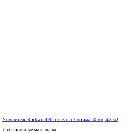
Утеплитель Rockwool Венти Баттс Оптима 50 мм, 4.8 м2
Изоляционные материалы