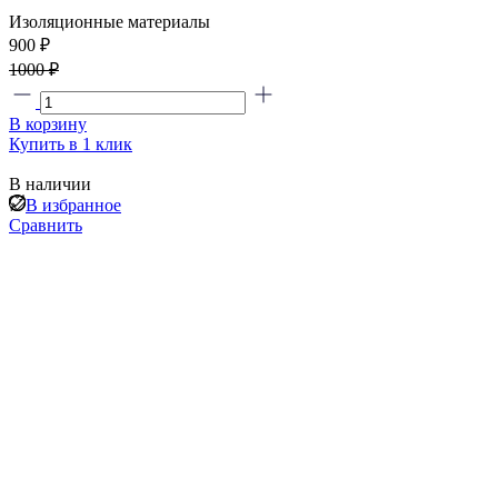
Изоляционные материалы
900 ₽
1000 ₽
В корзину
Купить в 1 клик
В наличии
В избранное
Сравнить