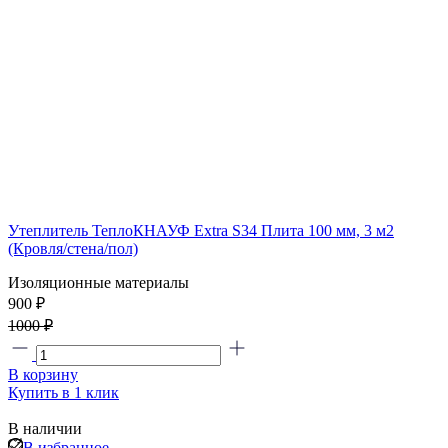
Утеплитель ТеплоКНАУФ Extra S34 Плита 100 мм, 3 м2
(Кровля/стена/пол)
Изоляционные материалы
900 ₽
1000 ₽
В корзину
Купить в 1 клик
В наличии
В избранное