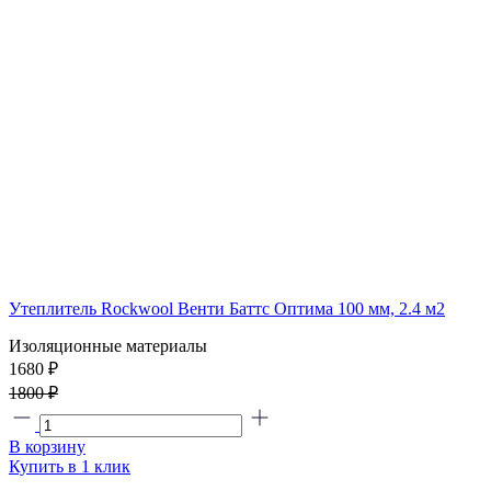
Утеплитель Rockwool Венти Баттс Оптима 100 мм, 2.4 м2
Изоляционные материалы
1680 ₽
1800 ₽
В корзину
Купить в 1 клик