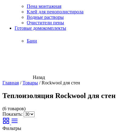
Пена монтажная
Клей для пенополистирола
Водные растворы
Очистители пены
Готовые домокомплекты
Бани
Назад
Главная
/
Товары
/
Rockwool для стен
Теплоизоляция Rockwool для стен
(6 товаров)
Показать:
Фильтры