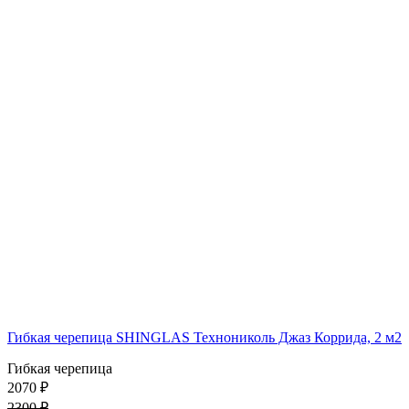
Гибкая черепица SHINGLAS Технониколь Джаз Коррида, 2 м2
Гибкая черепица
2070 ₽
2300 ₽