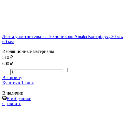
Лента уплотнительная Технониколь Альфа Контрбрус, 30 м х
60 мм
Изоляционные материалы
510 ₽
600 ₽
В корзину
Купить в 1 клик
В наличии
В избранное
Сравнить