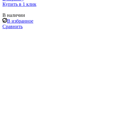
Купить в 1 клик
В наличии
В избранное
Сравнить