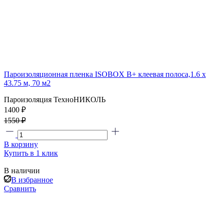
Пароизоляционная пленка ISOBOX В+ клеевая полоса,1.6 x
43.75 м, 70 м2
Пароизоляция ТехноНИКОЛЬ
1400 ₽
1550 ₽
В корзину
Купить в 1 клик
В наличии
В избранное
Сравнить