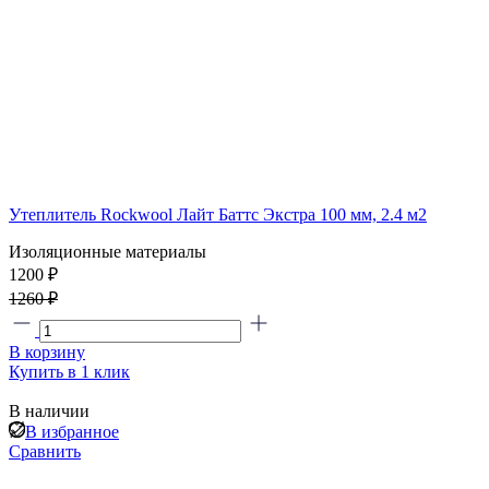
Утеплитель Rockwool Лайт Баттс Экстра 100 мм, 2.4 м2
Изоляционные материалы
1200 ₽
1260 ₽
В корзину
Купить в 1 клик
В наличии
В избранное
Сравнить