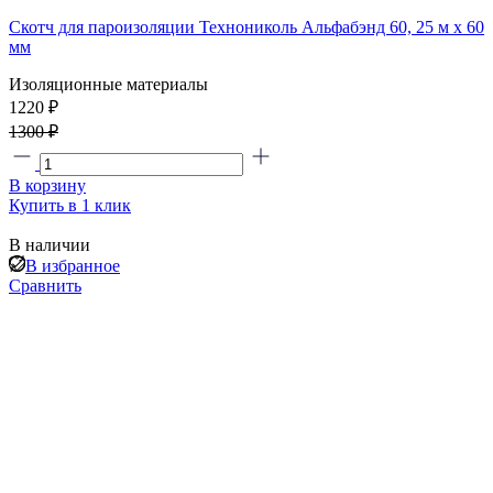
Скотч для пароизоляции Технониколь Альфабэнд 60, 25 м х 60
мм
Изоляционные материалы
1220 ₽
1300 ₽
В корзину
Купить в 1 клик
В наличии
В избранное
Сравнить