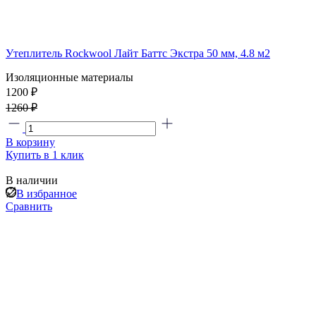
Утеплитель Rockwool Лайт Баттс Экстра 50 мм, 4.8 м2
Изоляционные материалы
1200 ₽
1260 ₽
В корзину
Купить в 1 клик
В наличии
В избранное
Сравнить