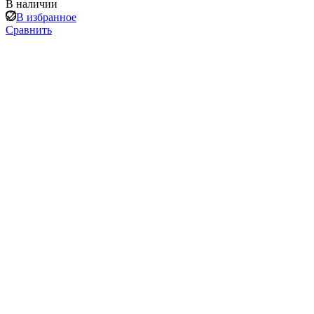
В наличии
В избранное
Сравнить