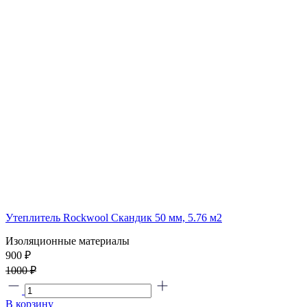
Утеплитель Rockwool Скандик 50 мм, 5.76 м2
Изоляционные материалы
900 ₽
1000 ₽
В корзину