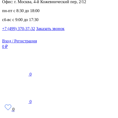
Офис: г. Москва, 4-й Кожевнический пер, 2/12
пн-пт
с 8:30 до 18:00
сб-вс
с 9:00 до 17:30
+7 (499) 370-37-32
Заказать звонок
Вход / Регистрация
0 ₽
0
0
0