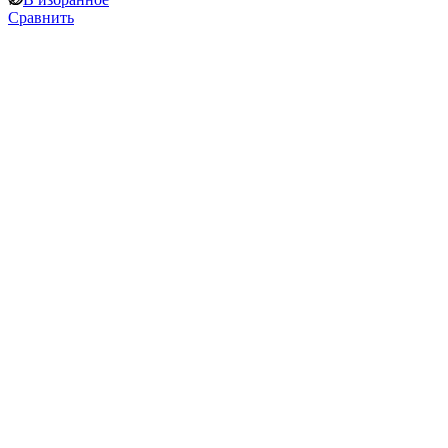
Сравнить