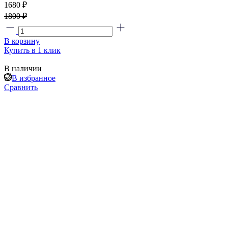
1680 ₽
1800 ₽
В корзину
Купить в 1 клик
В наличии
В избранное
Сравнить