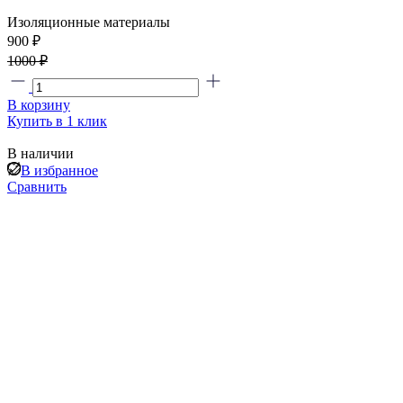
Изоляционные материалы
900 ₽
1000 ₽
В корзину
Купить в 1 клик
В наличии
В избранное
Сравнить