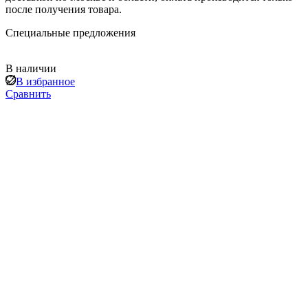
после получения товара.
Специальные предложения
В наличии
В избранное
Сравнить