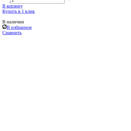
В корзину
Купить в 1 клик
В наличии
В избранное
Сравнить