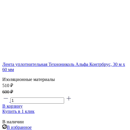
Лента уплотнительная Технониколь Альфа Контрбрус, 30 м х
60 мм
Изоляционные материалы
510 ₽
600 ₽
В корзину
Купить в 1 клик
В наличии
В избранное