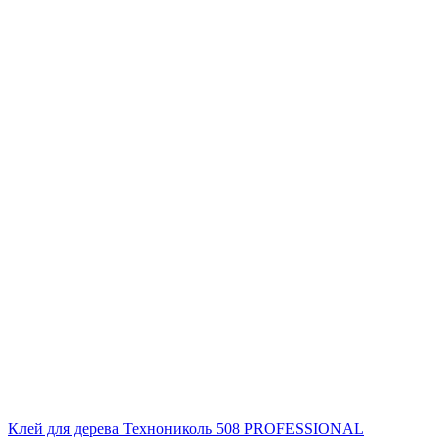
Клей для дерева Технониколь 508 PROFESSIONAL