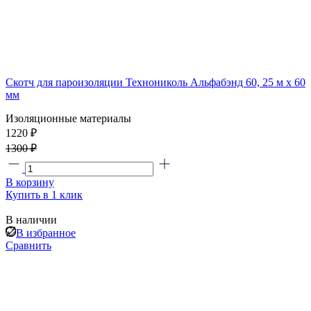
Скотч для пароизоляции Технониколь Альфабэнд 60, 25 м х 60
мм
Изоляционные материалы
1220 ₽
1300 ₽
В корзину
Купить в 1 клик
В наличии
В избранное
Сравнить