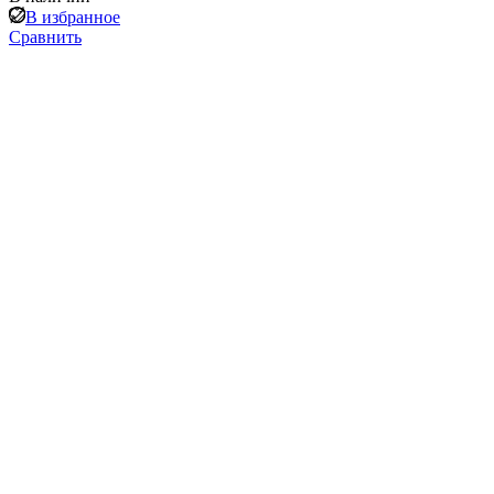
В избранное
Сравнить