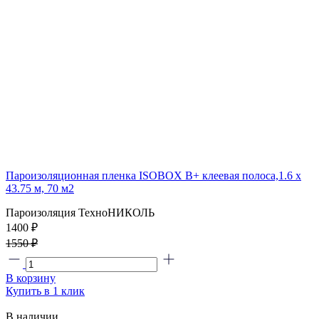
Пароизоляционная пленка ISOBOX В+ клеевая полоса,1.6 x
43.75 м, 70 м2
Пароизоляция ТехноНИКОЛЬ
1400 ₽
1550 ₽
В корзину
Купить в 1 клик
В наличии