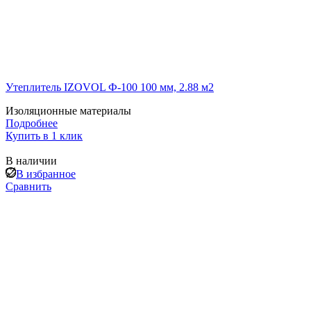
Утеплитель IZOVOL Ф-100 100 мм, 2.88 м2
Изоляционные материалы
Подробнее
Купить в 1 клик
В наличии
В избранное
Сравнить