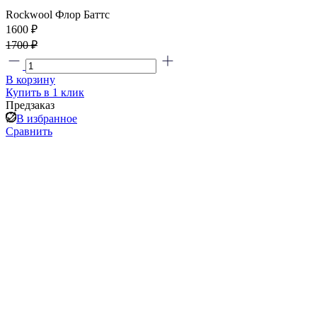
Rockwool Флор Баттс
1600 ₽
1700 ₽
В корзину
Купить в 1 клик
Предзаказ
В избранное
Сравнить