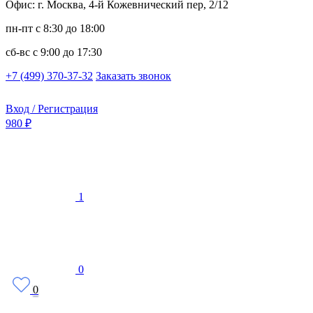
Офис: г. Москва, 4-й Кожевнический пер, 2/12
пн-пт
с 8:30 до 18:00
сб-вс
с 9:00 до 17:30
+7 (499) 370-37-32
Заказать звонок
Вход / Регистрация
980 ₽
1
0
0