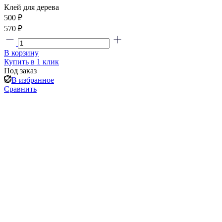
Клей для дерева
500 ₽
570 ₽
В корзину
Купить в 1 клик
Под заказ
В избранное
Сравнить