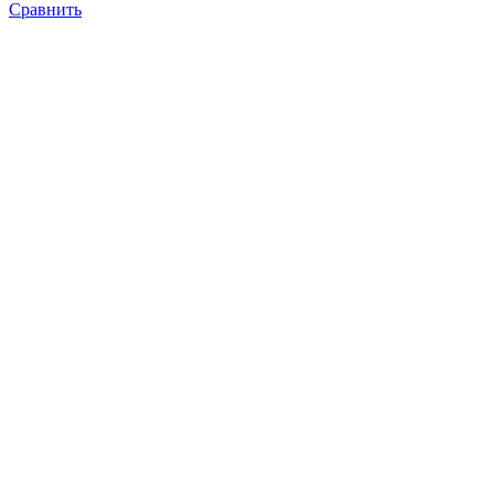
Сравнить