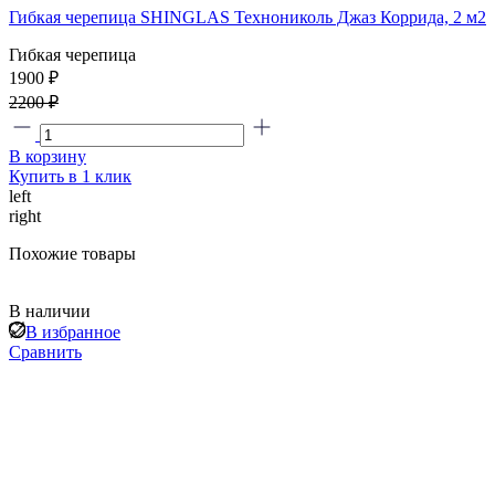
Гибкая черепица SHINGLAS Технониколь Джаз Коррида, 2 м2
Гибкая черепица
1900 ₽
2200 ₽
В корзину
Купить в 1 клик
left
right
Похожие товары
В наличии
В избранное
Сравнить