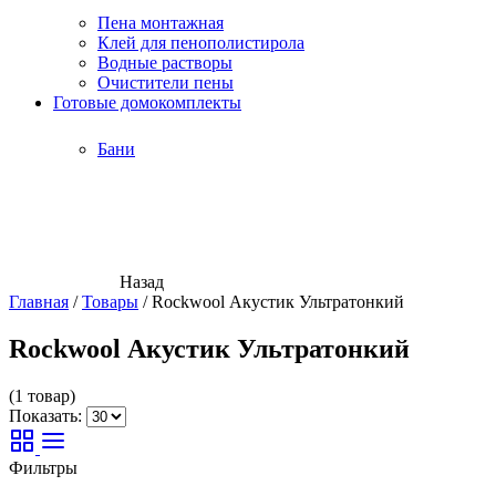
Пена монтажная
Клей для пенополистирола
Водные растворы
Очистители пены
Готовые домокомплекты
Бани
Назад
Главная
/
Товары
/
Rockwool Акустик Ультратонкий
Rockwool Акустик Ультратонкий
(1 товар)
Показать:
Фильтры