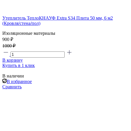
Утеплитель ТеплоКНАУФ Extra S34 Плита 50 мм, 6 м2
(Кровля/стена/пол)
Изоляционные материалы
900 ₽
1000 ₽
В корзину
Купить в 1 клик
В наличии
В избранное
Сравнить