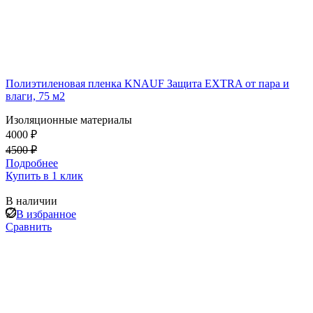
Полиэтиленовая пленка KNAUF Защита EXTRA от пара и
влаги, 75 м2
Изоляционные материалы
4000 ₽
4500 ₽
Подробнее
Купить в 1 клик
В наличии
В избранное
Сравнить