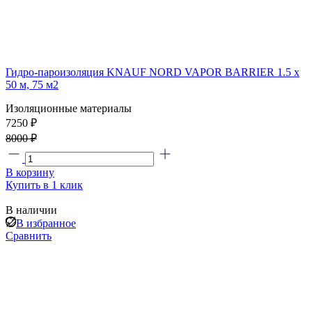
Гидро-пароизоляция KNAUF NORD VAPOR BARRIER 1.5 х
50 м, 75 м2
Изоляционные материалы
7250 ₽
8000 ₽
В корзину
Купить в 1 клик
В наличии
В избранное
Сравнить