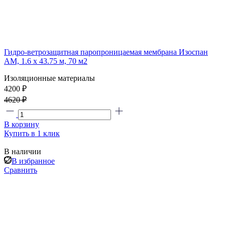
Гидро-ветрозащитная паропроницаемая мембрана Изоспан
АМ, 1.6 х 43.75 м, 70 м2
Изоляционные материалы
4200 ₽
4620 ₽
В корзину
Купить в 1 клик
В наличии
В избранное
Сравнить