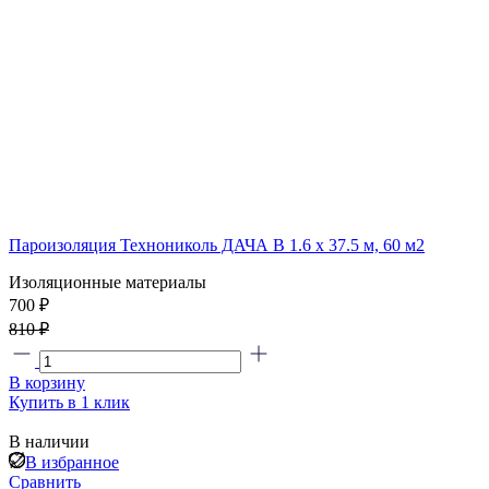
Пароизоляция Технониколь ДАЧА В 1.6 x 37.5 м, 60 м2
Изоляционные материалы
700 ₽
810 ₽
В корзину
Купить в 1 клик
В наличии
В избранное
Сравнить