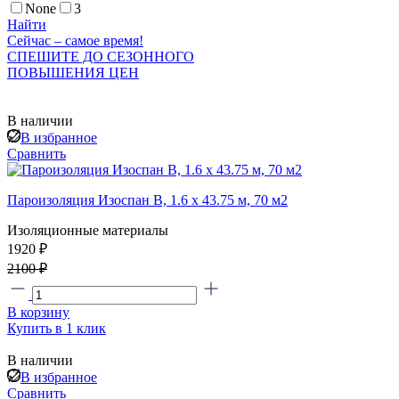
None
3
Найти
Сейчас – самое время!
СПЕШИТЕ ДО СЕЗОННОГО
ПОВЫШЕНИЯ ЦЕН
В наличии
В избранное
Сравнить
Пароизоляция Изоспан В, 1.6 х 43.75 м, 70 м2
Изоляционные материалы
1920 ₽
2100 ₽
В корзину
Купить в 1 клик
В наличии
В избранное
Сравнить