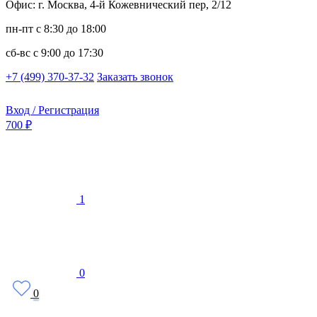
Офис: г. Москва, 4-й Кожевнический пер, 2/12
пн-пт
с 8:30 до 18:00
сб-вс
с 9:00 до 17:30
+7 (499) 370-37-32
Заказать звонок
Вход / Регистрация
700 ₽
1
0
0