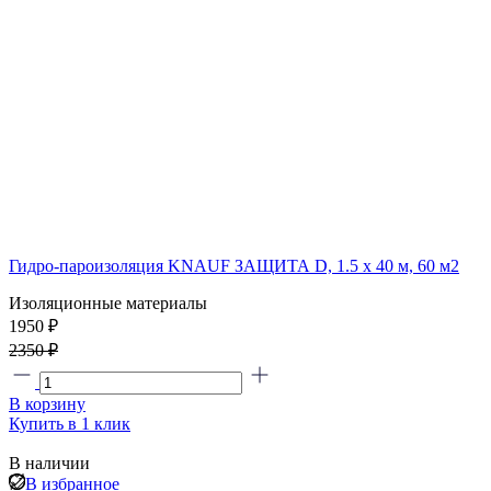
Гидро-пароизоляция KNAUF ЗАЩИТА D, 1.5 х 40 м, 60 м2
Изоляционные материалы
1950 ₽
2350 ₽
В корзину
Купить в 1 клик
В наличии
В избранное