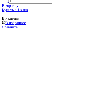
В корзину
Купить в 1 клик
В наличии
В избранное
Сравнить