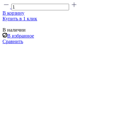
В корзину
Купить в 1 клик
В наличии
В избранное
Сравнить