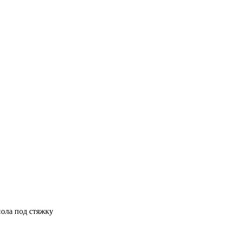
пола под стяжку