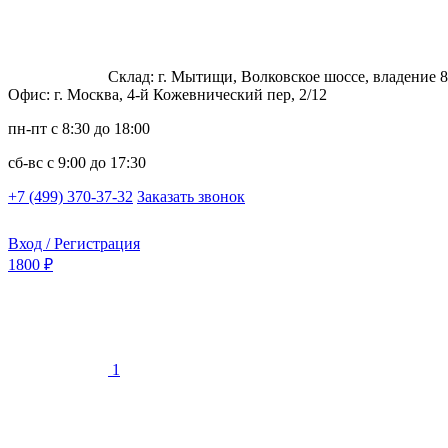
Склад: г. Мытищи, Волковское шоссе, владение 8
Офис: г. Москва, 4-й Кожевнический пер, 2/12
пн-пт
с 8:30 до 18:00
сб-вс
с 9:00 до 17:30
+7 (499) 370-37-32
Заказать звонок
Вход / Регистрация
1800 ₽
1