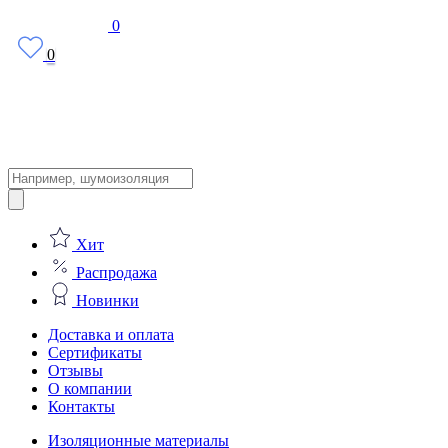
0
0
Поиск
товаров
Хит
Распродажа
Новинки
Доставка и оплата
Сертификаты
Отзывы
О компании
Контакты
Изоляционные материалы