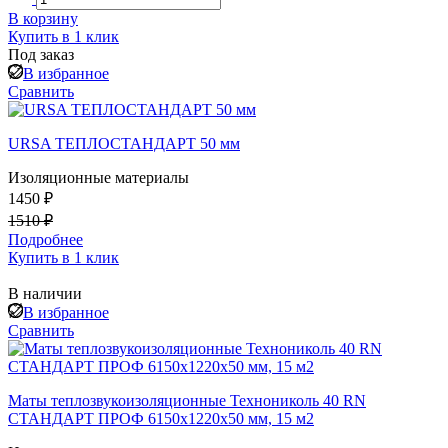
В корзину
Купить в 1 клик
Под заказ
В избранное
Сравнить
URSA ТЕПЛОСТАНДАРТ 50 мм
Изоляционные материалы
1450 ₽
1510 ₽
Подробнее
Купить в 1 клик
В наличии
В избранное
Сравнить
Маты теплозвукоизоляционные Технониколь 40 RN
СТАНДАРТ ПРОФ 6150x1220x50 мм, 15 м2