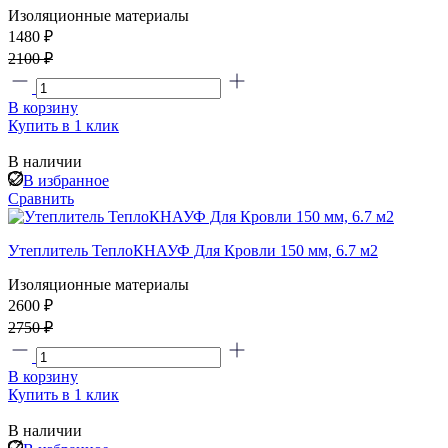
Изоляционные материалы
1480 ₽
2100 ₽
В корзину
Купить в 1 клик
В наличии
В избранное
Сравнить
Утеплитель ТеплоКНАУФ Для Кровли 150 мм, 6.7 м2
Изоляционные материалы
2600 ₽
2750 ₽
В корзину
Купить в 1 клик
В наличии