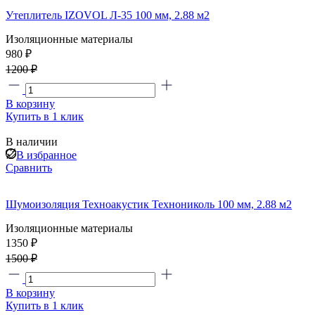
Утеплитель IZOVOL Л-35 100 мм, 2.88 м2
Изоляционные материалы
980 ₽
1200 ₽
В корзину
Купить в 1 клик
В наличии
В избранное
Сравнить
Шумоизоляция Техноакустик Технониколь 100 мм, 2.88 м2
Изоляционные материалы
1350 ₽
1500 ₽
В корзину
Купить в 1 клик