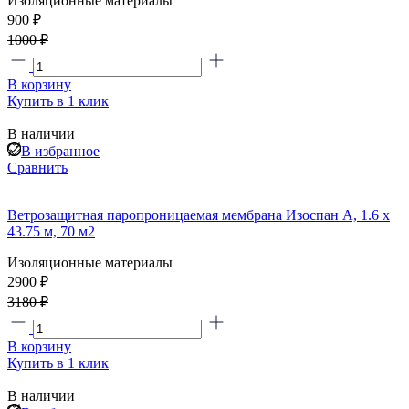
Изоляционные материалы
900 ₽
1000 ₽
В корзину
Купить в 1 клик
В наличии
В избранное
Сравнить
Ветрозащитная паропроницаемая мембрана Изоспан А, 1.6 х
43.75 м, 70 м2
Изоляционные материалы
2900 ₽
3180 ₽
В корзину
Купить в 1 клик
В наличии