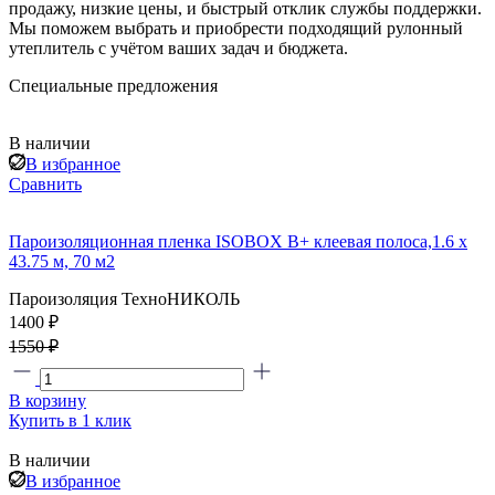
продажу, низкие цены, и быстрый отклик службы поддержки.
Мы поможем выбрать и приобрести подходящий рулонный
утеплитель с учётом ваших задач и бюджета.
Специальные предложения
В наличии
В избранное
Сравнить
Пароизоляционная пленка ISOBOX В+ клеевая полоса,1.6 x
43.75 м, 70 м2
Пароизоляция ТехноНИКОЛЬ
1400 ₽
1550 ₽
В корзину
Купить в 1 клик
В наличии
В избранное