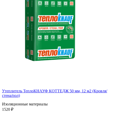
Утеплитель ТеплоКНАУФ КОТТЕДЖ 50 мм, 12 м2 (Кровля/
стена/пол)
Изоляционные материалы
1520 ₽