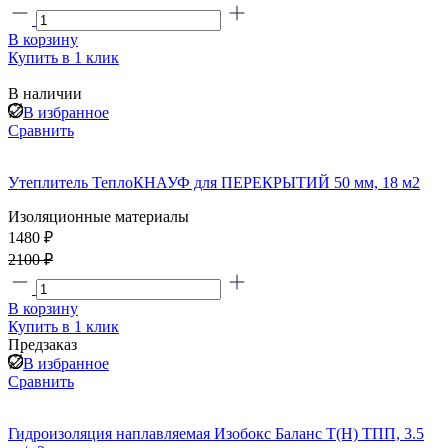
В корзину
Купить в 1 клик
В наличии
В избранное
Сравнить
Утеплитель ТеплоКНАУФ для ПЕРЕКРЫТИЙ 50 мм, 18 м2
Изоляционные материалы
1480 ₽
2100 ₽
В корзину
Купить в 1 клик
Предзаказ
В избранное
Сравнить
Гидроизоляция наплавляемая Изобокс Баланс Т(H) ТПП, 3.5