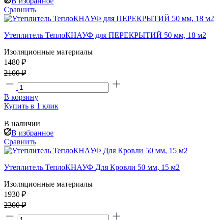
В избранное
Сравнить
Утеплитель ТеплоКНАУФ для ПЕРЕКРЫТИЙ 50 мм, 18 м2
Изоляционные материалы
1480 ₽
2100 ₽
В корзину
Купить в 1 клик
В наличии
В избранное
Сравнить
Утеплитель ТеплоКНАУФ Для Кровли 50 мм, 15 м2
Изоляционные материалы
1930 ₽
2300 ₽