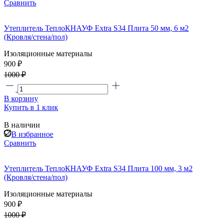
Сравнить
Утеплитель ТеплоКНАУФ Extra S34 Плита 50 мм, 6 м2
(Кровля/стена/пол)
Изоляционные материалы
900 ₽
1000 ₽
В корзину
Купить в 1 клик
В наличии
В избранное
Сравнить
Утеплитель ТеплоКНАУФ Extra S34 Плита 100 мм, 3 м2
(Кровля/стена/пол)
Изоляционные материалы
900 ₽
1000 ₽