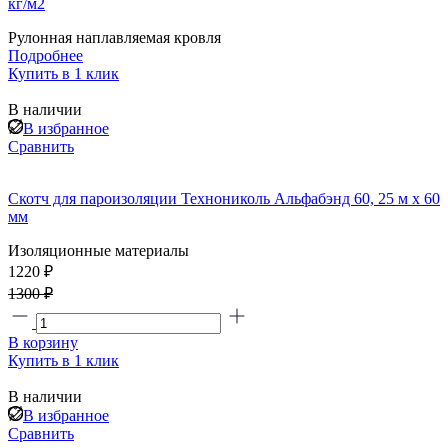
кг/м2
Рулонная наплавляемая кровля
Подробнее
Купить в 1 клик
В наличии
В избранное
Сравнить
Скотч для пароизоляции Технониколь Альфабэнд 60, 25 м х 60
мм
Изоляционные материалы
1220 ₽
1300 ₽
В корзину
Купить в 1 клик
В наличии
В избранное
Сравнить