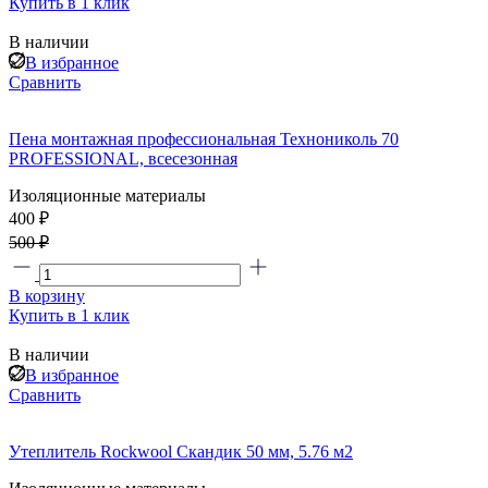
Купить в 1 клик
В наличии
В избранное
Сравнить
Пена монтажная профессиональная Технониколь 70
PROFESSIONAL, всесезонная
Изоляционные материалы
400 ₽
500 ₽
В корзину
Купить в 1 клик
В наличии
В избранное
Сравнить
Утеплитель Rockwool Скандик 50 мм, 5.76 м2