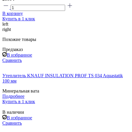
В корзину
Купить в 1 клик
left
right
Похожие товары
Предзаказ
В избранное
Сравнить
Утеплитель KNAUF INSULATION PROF TS 034 Aquastatik
100 мм
Минеральная вата
Подробнее
Купить в 1 клик
В наличии
В избранное
Сравнить