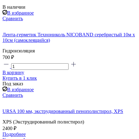
В наличии
В избранное
Сравнить
Лента-герметик Технониколь NICOBAND серебристый 10м х
10см (самоклеящийся)
Гидроизоляция
700 ₽
В корзину
Купить в 1 клик
Под заказ
В избранное
Сравнить
URSA 100 мм, экструдированный пенополистирол, XPS
XPS (Экструдированный полистирол)
2400 ₽
Подробнее