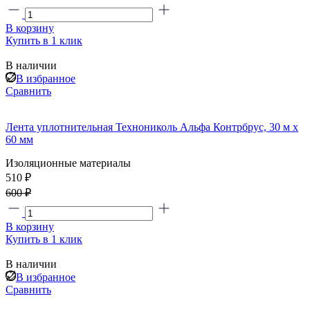
В корзину
Купить в 1 клик
В наличии
В избранное
Сравнить
Лента уплотнительная Технониколь Альфа Контрбрус, 30 м х
60 мм
Изоляционные материалы
510 ₽
600 ₽
В корзину
Купить в 1 клик
В наличии
В избранное
Сравнить