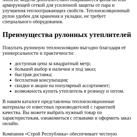
армирующей сеткой для усиленной защиты от пара и
улучшения теплоотражающих свойств. Теплоизоляционный
рулон удобен для хранения и укладки, не требует
специального оборудования.
Преимущества рулонных утеплителей
Покупать рулонную теплоизоляцию выгодно благодаря её
универсальности и практичности:
доступная цена за квадратный метр;
большой выбор в наличии и под заказ;
быстрая доставка;
бесплатная консультация;
скидки и акции на популярный ассортимент;
возможность купить утеплитель в розницу и оптом.
В нашем каталоге представлены теплоизоляционные
материалы от известных производителей с гарантией
качества. Вы можете выбрать нужный товар по
характеристикам, ознакомиться с отзывами и оформить заказ
онлайн.
Компания «Строй Республика» обеспечивает честную