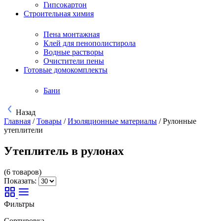
Гипсокартон
Строительная химия
Пена монтажная
Клей для пенополистирола
Водные растворы
Очистители пены
Готовые домокомплекты
Бани
Назад
Главная
/
Товары
/
Изоляционные материалы
/
Рулонные
утеплители
Утеплитель в рулонах
(6 товаров)
Показать:
Фильтры
Сортировка