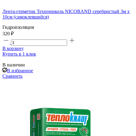
Лента-герметик Технониколь NICOBAND серебристый 3м х
10см (самоклеящийся)
Гидроизоляция
320 ₽
В корзину
Купить в 1 клик
В наличии
В избранное
Сравнить